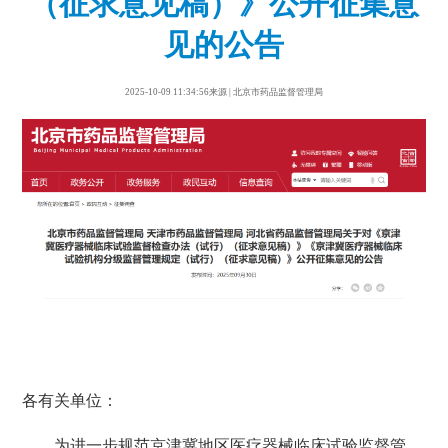
（征求意见稿）》公开征集意
见的公告
2025-10-09 11:34:56来源 | 北京市药品监督管理局
各有关单位：
为进一步规范京津冀地区医疗器械临床试验监督管