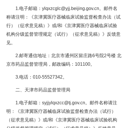
1.电子邮箱：ylqxzcglc@yjj.beijing.gov.cn。邮件名
称请注明：《京津冀医疗器械临床试验监督检查办法（试
行）（征求意见稿）》或/和《京津冀医疗器械临床试验
机构分级监督管理规定（试行）（征求意见稿）》反馈意
见。
2.邮寄通信地址：北京市通州区留庄路6号院2号楼 北
京市药品监督管理局，邮政编码：101100。
3.电话：010-55527342。
二、天津市药品监督管理局
1.电子邮箱：syjjylqxzcc@tj.gov.cn。邮件名称请注
明：《京津冀医疗器械临床试验监督检查办法（试行）
（征求意见稿）》或/和《京津冀医疗器械临床试验机构