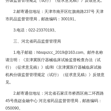
分级监督管理规定（试行）（征求意见稿）》反馈意见。
2.邮寄通信地址：天津市南开区红旗南路237号 天津
市药品监督管理局，邮政编码：300191。
3.电话：022-23370193。
三、河北省药品监督管理局
1.电子邮箱：hbsqxzcc_2019@163.com。邮件名称
请注明：《京津冀医疗器械临床试验监督检查办法（试
行）（征求意见稿）》或/和《京津冀医疗器械临床试验
机构分级监督管理规定（试行）（征求意见稿）》反馈意
见。
2.邮寄通信地址：河北省石家庄市桥西区南二环西路
45号燕赵金融中心 河北省药品监督管理局，邮政编码：
050090。