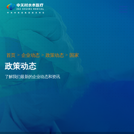
>
>
>
首页
企业动态
政策动态
国家
政策动态
了解我们最新的企业动态和资讯