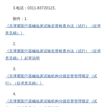
3.电话：0311-83720123。
附件：1.
《京津冀医疗器械临床试验监督检查办法（试行）（征求
意见稿）》
2.
《京津冀医疗器械临床试验监督检查办法（试行）（征求
意见稿）》起草说明
3.
《京津冀医疗器械临床试验机构分级监督管理规定（试
行）（征求意见稿）》
4.
《京津冀医疗器械临床试验机构分级监督管理规定（试