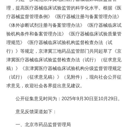
理，提高医疗器械临床试验监管的科学化水平。根据《医
疗器械监督管理条例》《医疗器械注册与备案管理办法》
《体外诊断试剂注册与备案管理办法》《医疗器械临床试
验机构条件和备案管理办法》《医疗器械临床试验质量管
理规范》《医疗器械临床试验机构监督检查办法（试
行）》等规定，京津冀三地药品监管部门共同起草了《京
津冀医疗器械临床试验监督检查办法（试行）（征求意见
稿）》《京津冀医疗器械临床试验机构分级监督管理规定
（试行）（征求意见稿）》（见附件），现向社会公开征
求意见，欢迎社会各界提出意见建议。
公开征集意见时间为：2025年9月30日至10月29日。
意见反馈渠道如下：
一、北京市药品监督管理局