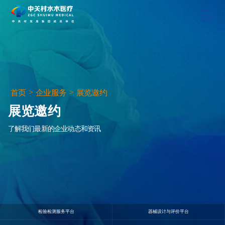
>
>
首页
企业服务
展览邀约
展览邀约
了解我们最新的企业动态和资讯
检验检测服务平台
器械设计与评价平台