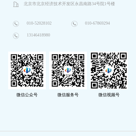
北京市北京经济技术开发区永昌南路34号院1号楼
010-52028102
010-67869294
13146418980
微信公众号
微信服务号
微信视频号