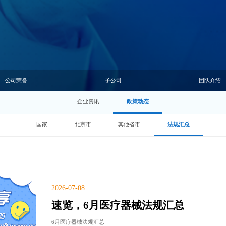
公司荣誉
子公司
团队介绍
企业资讯
政策动态
国家
北京市
其他省市
法规汇总
2026-07-08
速览，6月医疗器械法规汇总
6月医疗器械法规汇总