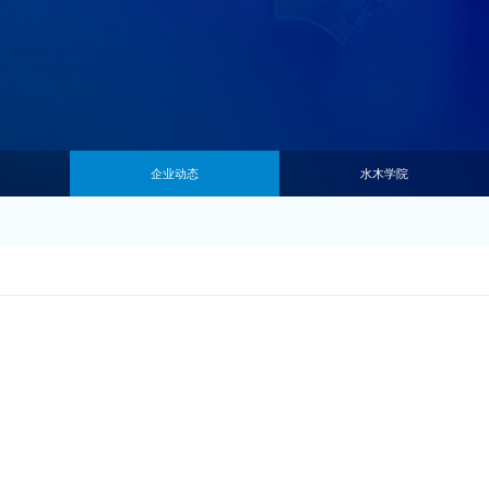
企业动态
水木学院