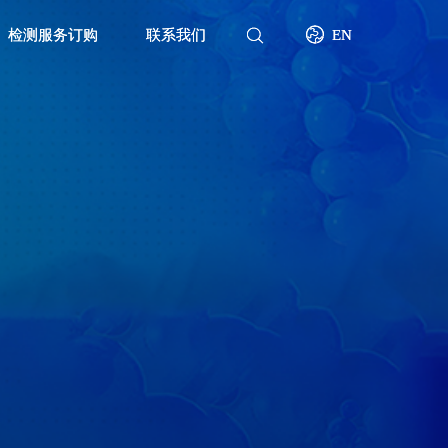
检测服务订购
检测服务订购
联系我们
联系我们
EN
EN