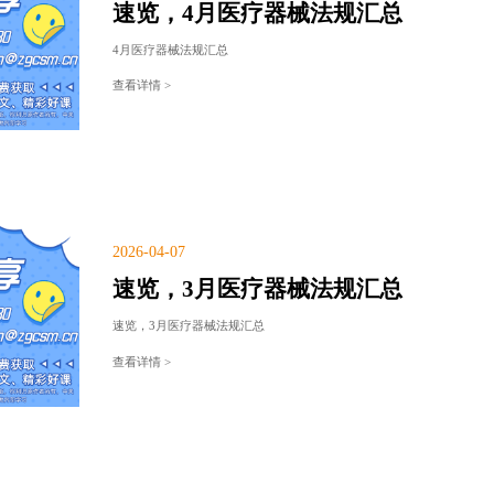
速览，4月医疗器械法规汇总
4月医疗器械法规汇总
查看详情 >
2026-04-07
速览，3月医疗器械法规汇总
速览，3月医疗器械法规汇总
查看详情 >