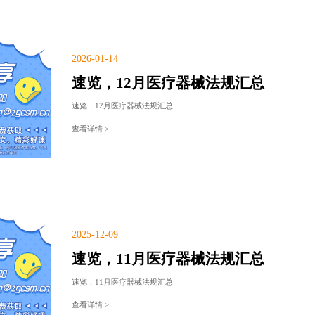
2026-01-14
速览，12月医疗器械法规汇总
速览，12月医疗器械法规汇总
查看详情 >
2025-12-09
速览，11月医疗器械法规汇总
速览，11月医疗器械法规汇总
查看详情 >