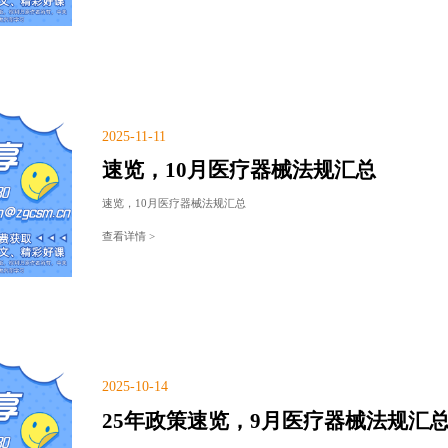
2025-11-11
速览，10月医疗器械法规汇总
速览，10月医疗器械法规汇总
查看详情 >
2025-10-14
25年政策速览，9月医疗器械法规汇