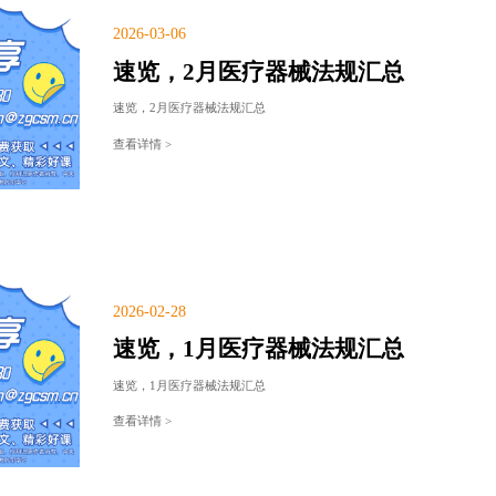
2026-03-06
速览，2月医疗器械法规汇总
速览，2月医疗器械法规汇总
查看详情 >
2026-02-28
速览，1月医疗器械法规汇总
速览，1月医疗器械法规汇总
查看详情 >