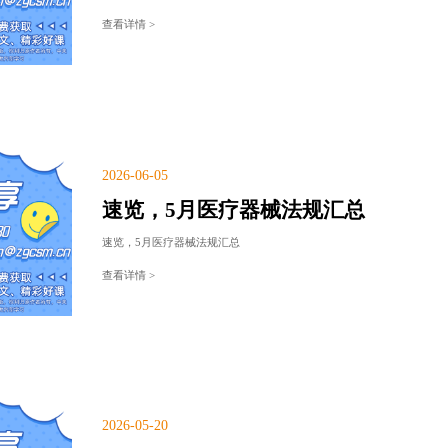
查看详情 >
2026-06-05
速览，5月医疗器械法规汇总
速览，5月医疗器械法规汇总
查看详情 >
2026-05-20