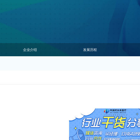
企业介绍
发展历程