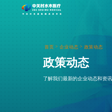
>
>
首页
企业动态
政策动态
政策动态
了解我们最新的企业动态和资