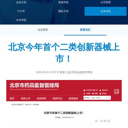
企业介绍
发展历程
公司荣誉
子公司
团队介绍
企业动态
水木学院
企业资讯
政策动态
北京今年首个二类创新器械上
市！
2026-02-26 11:02:57来源 | 北京市药品监督管理局