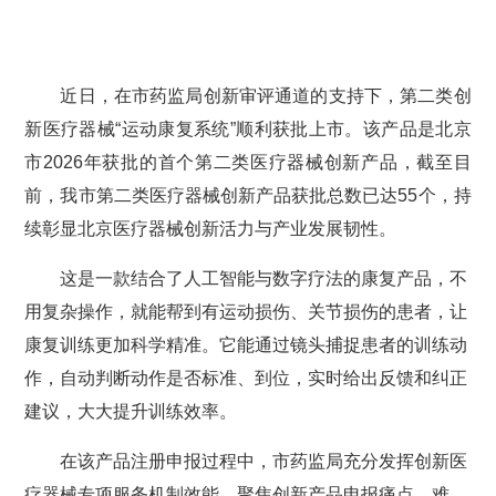
近日，在市药监局创新审评通道的支持下，第二类创
新医疗器械“运动康复系统”顺利获批上市。该产品是北京
市2026年获批的首个第二类医疗器械创新产品，截至目
前，我市第二类医疗器械创新产品获批总数已达55个，持
续彰显北京医疗器械创新活力与产业发展韧性。
这是一款结合了人工智能与数字疗法的康复产品，不
用复杂操作，就能帮到有运动损伤、关节损伤的患者，让
康复训练更加科学精准。它能通过镜头捕捉患者的训练动
作，自动判断动作是否标准、到位，实时给出反馈和纠正
建议，大大提升训练效率。
在该产品注册申报过程中，市药监局充分发挥创新医
疗器械专项服务机制效能，聚焦创新产品申报痛点、难