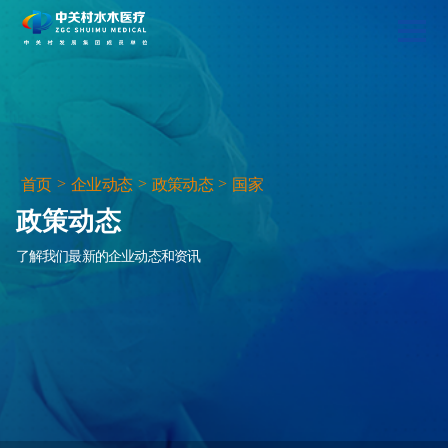
>
>
>
首页
企业动态
政策动态
国家
政策动态
了解我们最新的企业动态和资讯