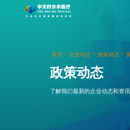
>
>
>
首页
企业动态
政策动态
政策动态
了解我们最新的企业动态和资