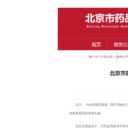
近日， 为全面推进新版《医疗器械
进新版规范的有效实施。
在此次推进会中，市药监局各有关单位和