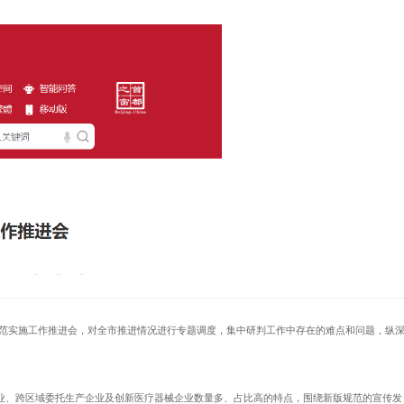
规范实施工作推进会，对全市推进情况进行专题调度，集中研判工作中存在的难点和问题，纵
、跨区域委托生产企业及创新医疗器械企业数量多、占比高的特点，围绕新版规范的宣传发