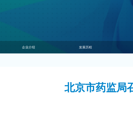
企业介绍
发展历程
北京市药监局