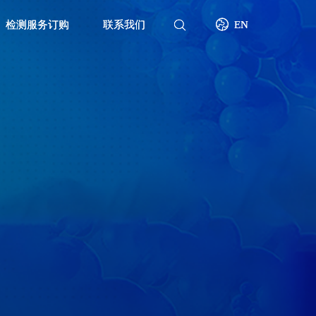
检测服务订购
检测服务订购
联系我们
联系我们
EN
EN