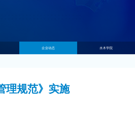
企业动态
水木学院
管理规范》实施