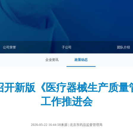
公司荣誉
子公司
团队介绍
企业资讯
政策动态
召开新版《医疗器械生产质量
工作推进会
2026-05-22 16:44:58来源 | 北京市药品监督管理局